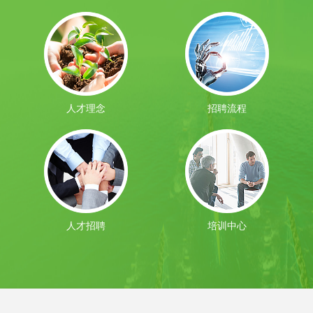
人才理念
招聘流程
人才招聘
培训中心