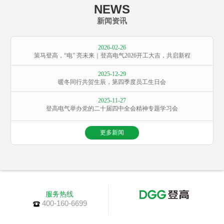
NEWS
新闻资讯
2026-02-26
策马登高，“电” 亮未来｜登高电气2026开工大吉，共启新程
2025-12-29
暖冬同行共贺生辰，第四季度员工生日会
2025-11-27
登高电气举办党的二十届四中全会精神专题学习会
更多新闻
服务热线
400-160-6699