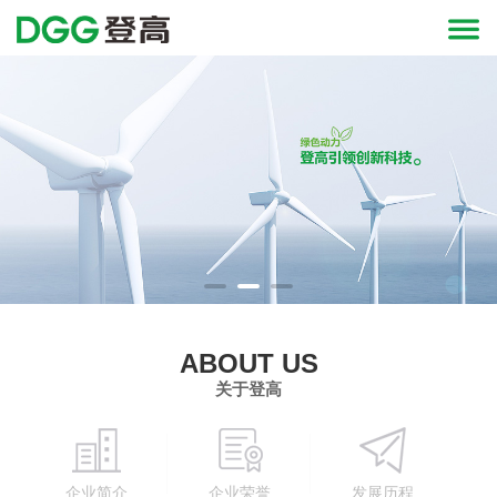
ABOUT US
关于登高
企业简介
企业荣誉
发展历程