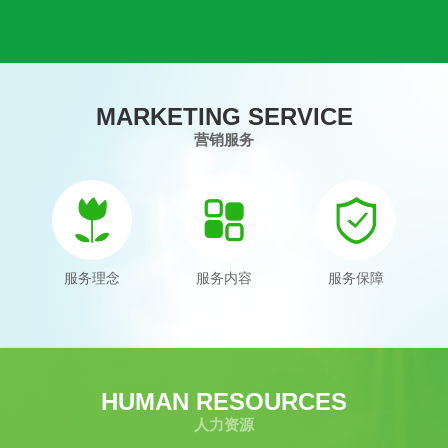
MARKETING SERVICE
营销服务
服务理念
服务内容
服务保障
HUMAN RESOURCES
人力资源