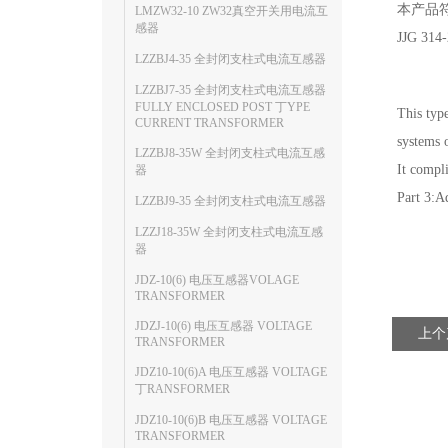
本产品符
LMZW32-10 ZW32真空开关用电流互
感器
JJG 
LZZBJ4-35 全封闭支柱式电流互感器
LZZBJ7-35 全封闭支柱式电流互感器
FULLY ENCLOSED POST 丁YPE
This typ
CURRENT TRANSFORMER
systems 
LZZBJ8-35W 全封闭支柱式电流互感
It compl
器
Part 3:A
LZZBJ9-35 全封闭支柱式电流互感器
LZZJ18-35W 全封闭支柱式电流互感
器
JDZ-10(6) 电压互感器VOLAGE
TRANSFORMER
JDZJ-10(6) 电压互感器 VOLTAGE
上个
TRANSFORMER
JDZ10-10(6)A 电压互感器 VOLTAGE
丁RANSFORMER
JDZ10-10(6)B 电压互感器 VOLTAGE
TRANSFORMER