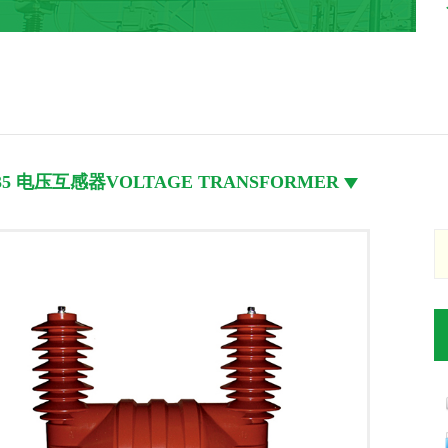
-35 电压互感器VOLTAGE TRANSFORMER