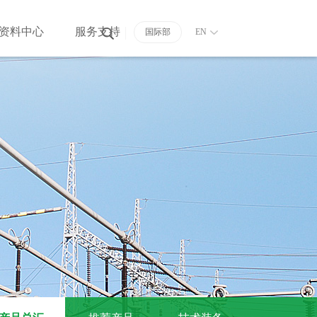
资料中心
服务支持
国际部
EN
决方案