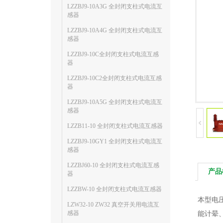
LZZBJ9-10A3G 全封闭支柱式电流互
感器
LZZBJ9-10A4G 全封闭支柱式电流互
感器
LZZBJ9-10C全封闭支柱式电流互感
器
LZZBJ9-10C2全封闭支柱式电流互感
器
LZZBJ9-10A5G 全封闭支柱式电流互
感器
LZZB11-10 全封闭支柱式电流互感器
LZZBJ9-10GY1 全封闭支柱式电流互
感器
LZZBJ60-10 全封闭支柱式电流互感
产品
器
LZZBW-10 全封闭支柱式电流互感器
本型电压
LZW32-10 ZW32 真空开关用电流互
感器
能计晕