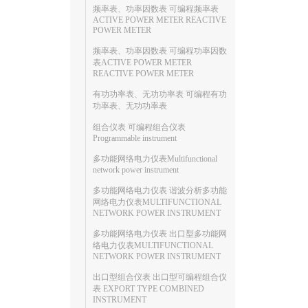
频率表、功率因数表 可编程频率表
ACTIVE POWER METER REACTIVE
POWER METER
频率表、功率因数表 可编程功率因数
表ACTIVE POWER METER
REACTIVE POWER METER
有功功率表、无功功率表 可编程有功
功率表、无功功率表
组合仪表 可编程组合仪表
Programmable instrument
多功能网络电力仪表Multifunctional
network power instrument
多功能网络电力仪表 谐波分析多功能
网络电力仪表MULTIFUNCTIONAL
NETWORK POWER INSTRUMENT
多功能网络电力仪表 出口型多功能网
络电力仪表MULTIFUNCTIONAL
NETWORK POWER INSTRUMENT
出口型组合仪表 出口型可编程组合仪
表 EXPORT TYPE COMBINED
INSTRUMENT