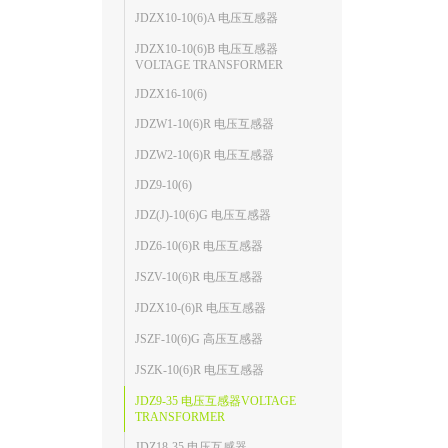
JDZX10-10(6)A 电压互感器
JDZX10-10(6)B 电压互感器
VOLTAGE TRANSFORMER
JDZX16-10(6)
JDZW1-10(6)R 电压互感器
JDZW2-10(6)R 电压互感器
JDZ9-10(6)
JDZ(J)-10(6)G 电压互感器
JDZ6-10(6)R 电压互感器
JSZV-10(6)R 电压互感器
JDZX10-(6)R 电压互感器
JSZF-10(6)G 高压互感器
JSZK-10(6)R 电压互感器
JDZ9-35 电压互感器VOLTAGE
TRANSFORMER
JDZ18-35 电压互感器