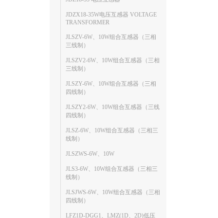
JDZX18-35W电压互感器 VOLTAGE
TRANSFORMER
JLSZV-6W、10W组合互感器（三相
三线制）
JLSZV2-6W、10W组合互感器（三相
三线制）
JLSZY-6W、10W组合互感器（三相
四线制）
JLSZY2-6W、10W组合互感器（三线
四线制）
JLSZ-6W、10W组合互感器（三相三
线制）
JLSZWS-6W、10W
JLS3-6W、10W组合互感器（三相三
线制）
JLSJWS-6W、10W组合互感器（三相
四线制）
LFZ1D-DGG1、LMZ(1D、2D)低压